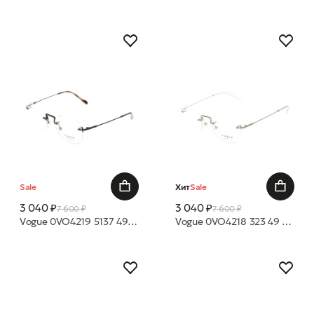
Sale
Хит
Sale
3 040 ₽
3 040 ₽
7 600 ₽
7 600 ₽
Vogue 0VO4219 5137 49 19 оправа
Vogue 0VO4218 323 49 19 оправа