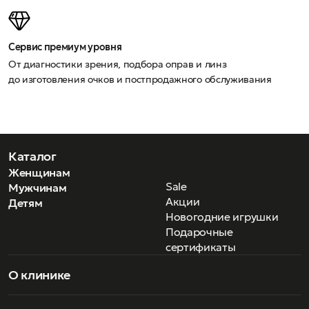
Сервис премиум уровня
От диагностики зрения, подбора оправ и линз
до изготовления очков и постпродажного обслуживания
Каталог
Женщинам
Sale
Мужчинам
Акции
Детям
Новогодние игрушки
Подарочные
сертификаты
О клинике