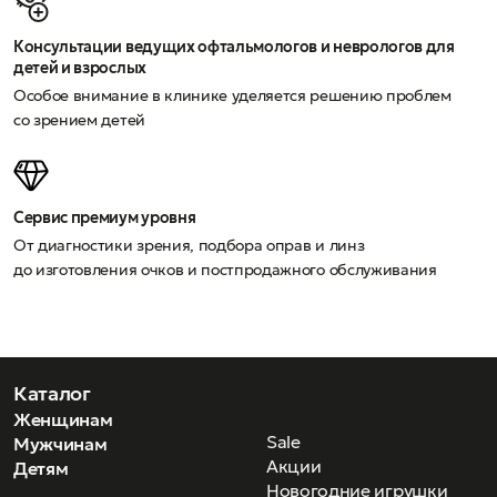
Консультации ведущих офтальмологов и неврологов для
детей и взрослых
Особое внимание в клинике уделяется решению проблем
со зрением детей
Сервис премиум уровня
От диагностики зрения, подбора оправ и линз
до изготовления очков и постпродажного обслуживания
Каталог
Женщинам
Sale
Мужчинам
Акции
Детям
Новогодние игрушки