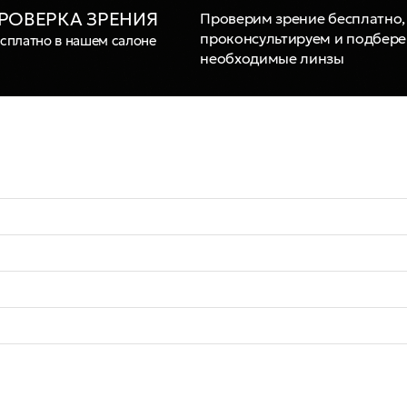
РОВЕРКА ЗРЕНИЯ
Проверим зрение бесплатно,
проконсультируем и подбер
сплатно в нашем салоне
необходимые линзы