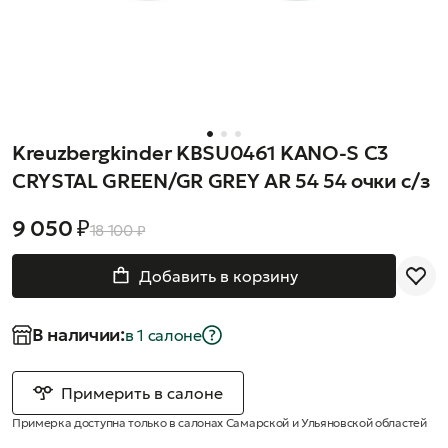
Kreuzbergkinder KBSU0461 KANO-S C3
CRYSTAL GREEN/GR GREY AR 54 54 очки с/з
9 050 ₽
18 100 ₽
Добавить в корзину
В наличии:
в 1 салонe
Примерить в салоне
Примерка доступна только в салонах Самарской и Ульяновской областей