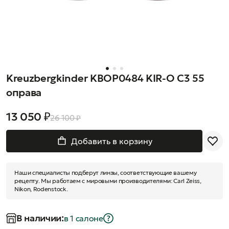
Kreuzbergkinder KBOP0484 KIR-O C3 55
оправа
13 050 ₽
26 100 ₽
Добавить в корзину
Наши специалисты подберут линзы, соответствующие вашему
рецепту. Мы работаем с мировыми производителями: Carl Zeiss,
Nikon, Rodenstock.
В наличии:
в 1 салонe