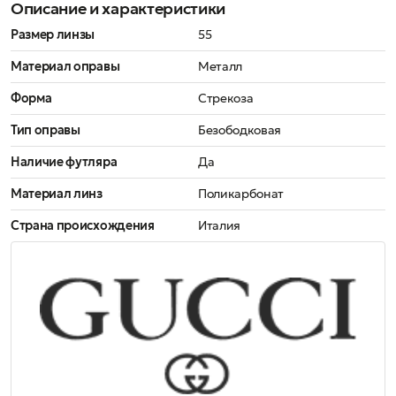
Описание и характеристики
Размер линзы
55
Материал оправы
Металл
Форма
Стрекоза
Тип оправы
Безободковая
Наличие футляра
Да
Материал линз
Поликарбонат
Страна происхождения
Италия