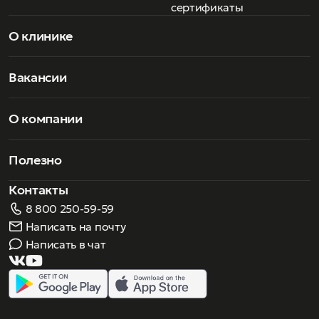
сертификаты
О клинике
Вакансии
О компании
Полезно
Контакты
8 800 250-59-59
Написать на почту
Написать в чат