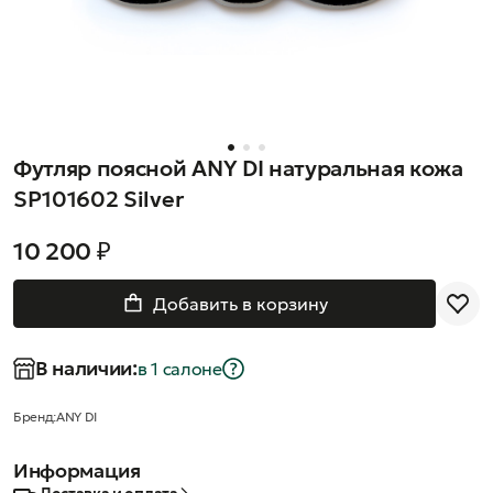
Футляр поясной ANY DI натуральная кожа
SP101602 Silver
10 200 ₽
Добавить в корзину
В наличии:
в 1 салонe
Бренд:
ANY DI
Информация