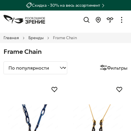
Скидка - 30% на весь ассортимент
Главная
Бренды
Frame Chain
Frame Chain
Фильтры