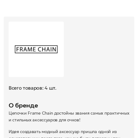
Всего товаров: 4 шт.
О бренде
Цепочки Frame Chain достойны звания самых практичных
и стильных аксессуаров для очков!
Идея создавать модный аксессуар пришла одной из