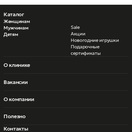
Каталог
Женщинам
Sale
Мужчинам
Акции
Детям
Новогодние игрушки
Подарочные
сертификаты
О клинике
Вакансии
О компании
Полезно
Контакты