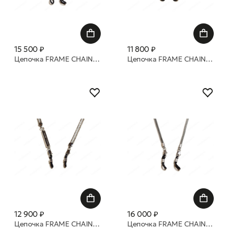
15 500 ₽
11 800 ₽
Цепочка FRAME CHAIN Ron BLUE
Цепочка FRAME CHAIN Candy pop pink yellow gold
12 900 ₽
16 000 ₽
Цепочка FRAME CHAIN Billie White Gold
Цепочка FRAME CHAIN Matte white gold